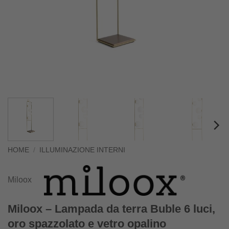
HOME
/
ILLUMINAZIONE INTERNI
Miloox
Miloox – Lampada da terra Buble 6 luci,
oro spazzolato e vetro opalino