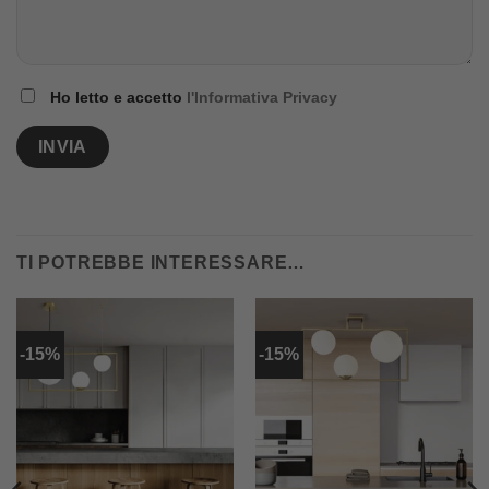
Ho letto e accetto
l'Informativa Privacy
TI POTREBBE INTERESSARE…
-15%
-15%