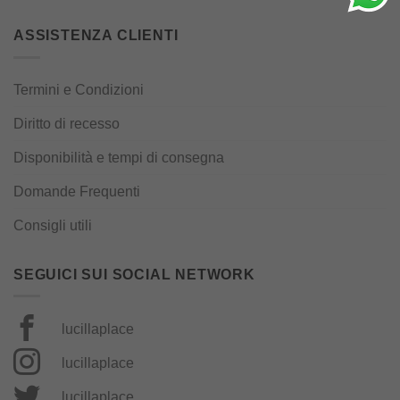
ASSISTENZA CLIENTI
Termini e Condizioni
Diritto di recesso
Disponibilità e tempi di consegna
Domande Frequenti
Consigli utili
SEGUICI SUI SOCIAL NETWORK
lucillaplace
lucillaplace
lucillaplace